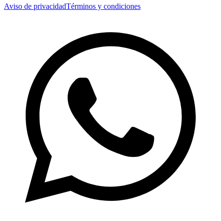
Aviso de privacidad
Términos y condiciones