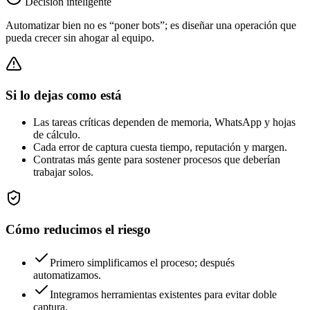
Decisión inteligente
Automatizar bien no es “poner bots”; es diseñar una operación que
pueda crecer sin ahogar al equipo.
Si lo dejas como está
Las tareas críticas dependen de memoria, WhatsApp y hojas
de cálculo.
Cada error de captura cuesta tiempo, reputación y margen.
Contratas más gente para sostener procesos que deberían
trabajar solos.
Cómo reducimos el riesgo
Primero simplificamos el proceso; después
automatizamos.
Integramos herramientas existentes para evitar doble
captura.