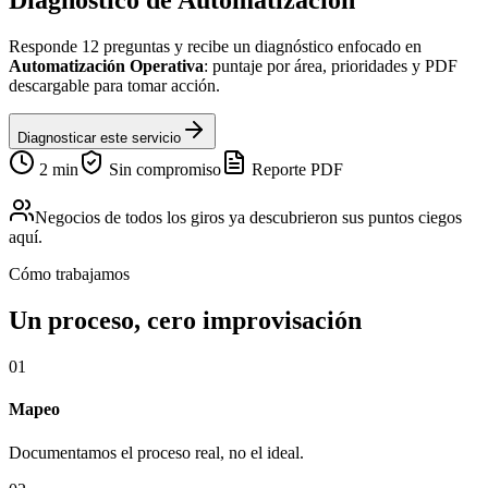
Diagnóstico de
Automatización
Responde 12 preguntas y recibe un diagnóstico enfocado en
Automatización Operativa
: puntaje por área, prioridades y PDF
descargable para tomar acción.
Diagnosticar este servicio
2 min
Sin compromiso
Reporte PDF
Negocios de todos los giros ya descubrieron sus puntos ciegos
aquí.
Cómo trabajamos
Un proceso, cero improvisación
0
1
Mapeo
Documentamos el proceso real, no el ideal.