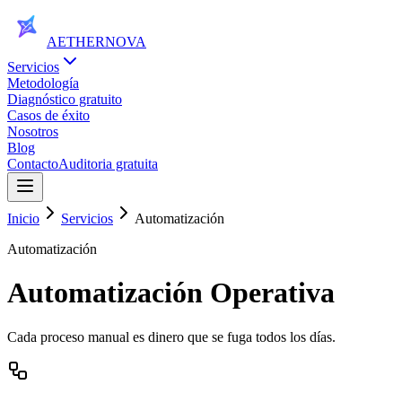
AETHER
NOVA
Servicios
Metodología
Diagnóstico gratuito
Casos de éxito
Nosotros
Blog
Contacto
Auditoria gratuita
Inicio
Servicios
Automatización
Automatización
Automatización Operativa
Cada proceso manual es dinero que se fuga todos los días.