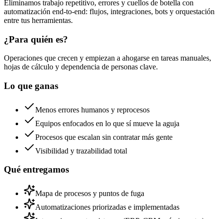
Eliminamos trabajo repetitivo, errores y cuellos de botella con
automatización end-to-end: flujos, integraciones, bots y orquestación
entre tus herramientas.
¿Para quién es?
Operaciones que crecen y empiezan a ahogarse en tareas manuales,
hojas de cálculo y dependencia de personas clave.
Lo que ganas
Menos errores humanos y reprocesos
Equipos enfocados en lo que sí mueve la aguja
Procesos que escalan sin contratar más gente
Visibilidad y trazabilidad total
Qué entregamos
Mapa de procesos y puntos de fuga
Automatizaciones priorizadas e implementadas