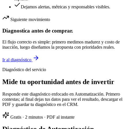
Dejamos alertas, métricas y responsables visibles.
Siguiente movimiento
Diagnostica antes de comprar.
El flujo correcto es simple: primero medimos madurez y costo de
inacción, luego diseñamos la propuesta con prioridades reales.
Ir al diagnóstico
Diagnóstico del servicio
Mide tu oportunidad antes de
invertir
Responde este diagnóstico enfocado en Automatización. Primero
contestas; al final dejas tus datos para ver el resultado, descargar el
PDF y guardar tu diagnóstico en el CRM.
Gratis · 2 minutos · PDF al instante